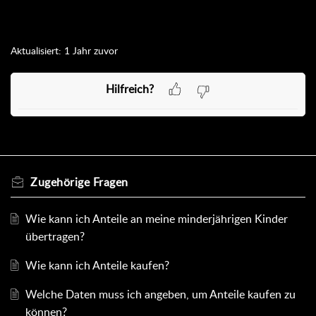
Aktualisiert:
1 Jahr zuvor
Hilfreich?
Zugehörige
Fragen
Wie kann ich Anteile an meine minderjährigen Kinder
übertragen?
Wie kann ich Anteile kaufen?
Welche Daten muss ich angeben, um Anteile kaufen zu
können?