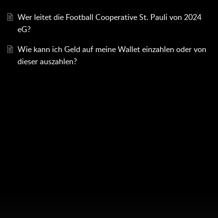
Wer leitet die Football Cooperative St. Pauli von 2024
eG?
Wie kann ich Geld auf meine Wallet einzahlen oder von
dieser auszahlen?