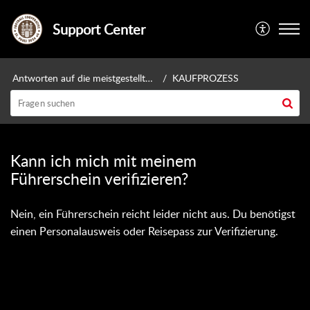
Support Center
Antworten auf die meistgestellten Fragen
KAUFPROZESS
Kann ich mich mit meinem
Führerschein verifizieren?
Nein, ein Führerschein reicht leider nicht aus. Du benötigst
einen Personalausweis oder Reisepass zur Verifizierung.