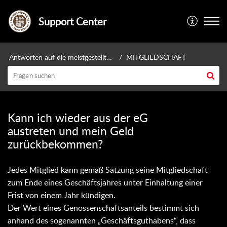
Support Center
Antworten auf die meistgestellten Fragen
MITGLIEDSCHAFT
Kann ich wieder aus der eG
austreten und mein Geld
zurückbekommen?
Jedes Mitglied kann gemäß Satzung seine Mitgliedschaft
zum Ende eines Geschäftsjahres unter Einhaltung einer
Frist von einem Jahr kündigen.
Der Wert eines Genossenschaftsanteils bestimmt sich
anhand des sogenannten „Geschäftsguthabens“, dass