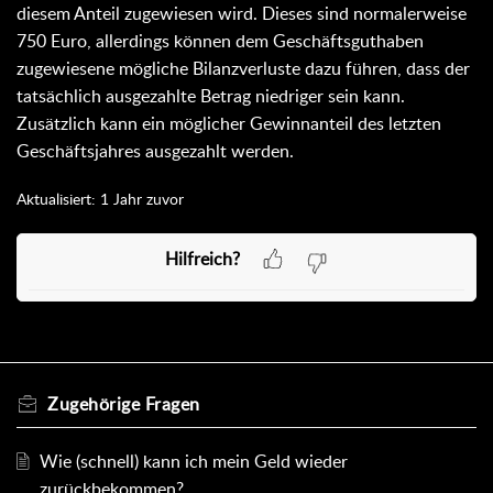
diesem Anteil zugewiesen wird. Dieses sind normalerweise
750 Euro, allerdings können dem Geschäftsguthaben
zugewiesene mögliche Bilanzverluste dazu führen, dass der
tatsächlich ausgezahlte Betrag niedriger sein kann.
Zusätzlich kann ein möglicher Gewinnanteil des letzten
Geschäftsjahres ausgezahlt werden.
Aktualisiert:
1 Jahr zuvor
Hilfreich?
Zugehörige
Fragen
Wie (schnell) kann ich mein Geld wieder
zurückbekommen?