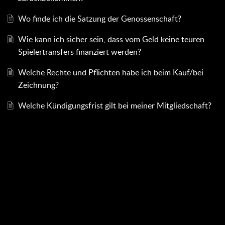
Wo finde ich die Satzung der Genossenschaft?
Wie kann ich sicher sein, dass vom Geld keine teuren
Spielertransfers finanziert werden?
Welche Rechte und Pflichten habe ich beim Kauf/bei
Zeichnung?
Welche Kündigungsfrist gilt bei meiner Mitgliedschaft?