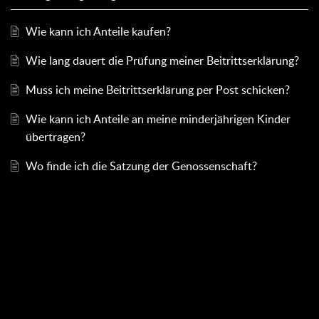
Wie kann ich Anteile kaufen?
Wie lang dauert die Prüfung meiner Beitrittserklärung?
Muss ich meine Beitrittserklärung per Post schicken?
Wie kann ich Anteile an meine minderjährigen Kinder
übertragen?
Wo finde ich die Satzung der Genossenschaft?