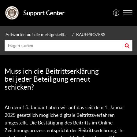
Support Center
Antworten auf die meistgestellten Fragen
KAUFPROZESS
Muss ich die Beitrittserklärung
bei jeder Beteiligung erneut
schicken?
Ab dem 15. Januar haben wir auf das seit dem 1. Januar
2025 gesetzlich mögliche digitale Beitrittsverfahren
umgestellt. Die Bestätigung des Beitritts im Online-
Zeichnungsprozess entspricht der Beitrittserklärung, ihr