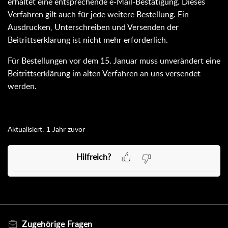
erhaltet eine entsprechende e-Mail-Bestätigung. Dieses
Verfahren gilt auch für jede weitere Bestellung. Ein
Ausdrucken, Unterschreiben und Versenden der
Beitrittserklärung ist nicht mehr erforderlich.
Für Bestellungen vor dem 15. Januar muss unverändert eine
Beitrittserklärung im alten Verfahren an uns versendet
werden.
Aktualisiert:
1 Jahr zuvor
Hilfreich?
Zugehörige
Fragen