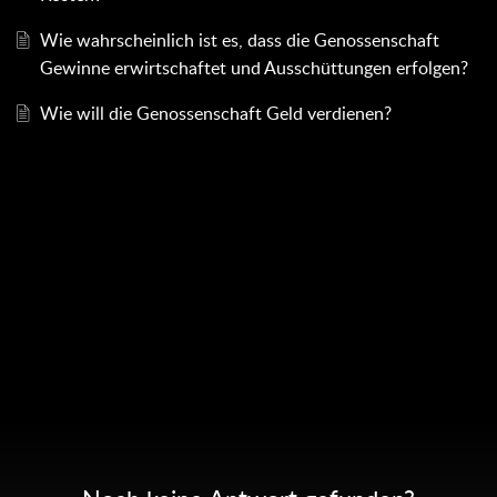
Wie wahrscheinlich ist es, dass die Genossenschaft
Gewinne erwirtschaftet und Ausschüttungen erfolgen?
Wie will die Genossenschaft Geld verdienen?