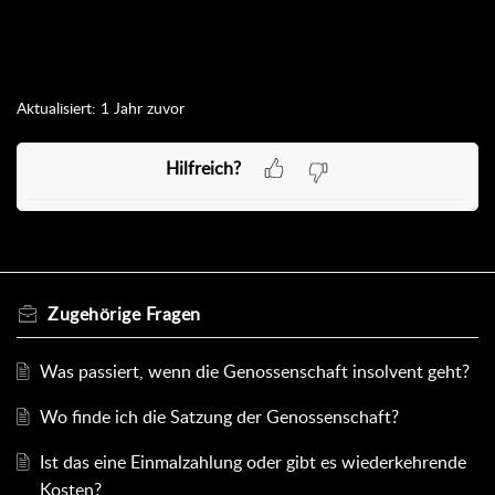
Aktualisiert:
1 Jahr zuvor
Hilfreich?
Zugehörige
Fragen
Was passiert, wenn die Genossenschaft insolvent geht?
Wo finde ich die Satzung der Genossenschaft?
Ist das eine Einmalzahlung oder gibt es wiederkehrende
Kosten?