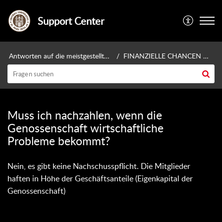
Support Center
Antworten auf die meistgestellten Fragen
FINANZIELLE CHANCEN UND RISIKEN
Muss ich nachzahlen, wenn die
Genossenschaft wirtschaftliche
Probleme bekommt?
Nein, es gibt keine Nachschusspflicht. Die Mitglieder
haften in Höhe der Geschäftsanteile (Eigenkapital der
Genossenschaft)