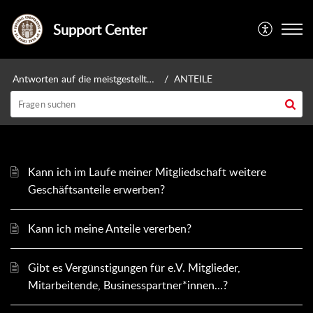
Support Center
Antworten auf die meistgestellten Fragen
ANTEILE
Kann ich im Laufe meiner Mitgliedschaft weitere
Geschäftsanteile erwerben?
Kann ich meine Anteile vererben?
Gibt es Vergünstigungen für e.V. Mitglieder,
Mitarbeitende, Businesspartner*innen…?