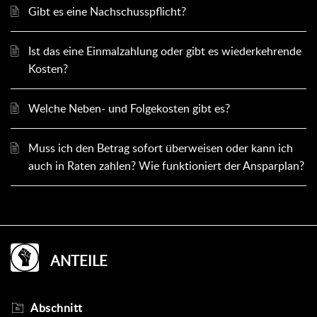
Gibt es eine Nachschusspflicht?
Ist das eine Einmalzahlung oder gibt es wiederkehrende
Kosten?
Welche Neben- und Folgekosten gibt es?
Muss ich den Betrag sofort überweisen oder kann ich
auch in Raten zahlen? Wie funktioniert der Ansparplan?
ANTEILE
Abschnitt