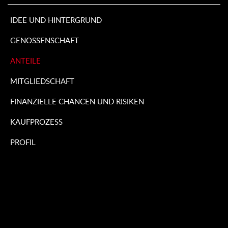
IDEE UND HINTERGRUND
GENOSSENSCHAFT
ANTEILE
MITGLIEDSCHAFT
FINANZIELLE CHANCEN UND RISIKEN
KAUFPROZESS
PROFIL